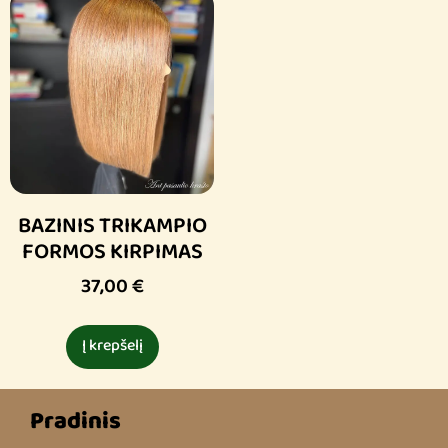
BAZINIS TRIKAMPIO
FORMOS KIRPIMAS
37,00
€
Į krepšelį
Pradinis