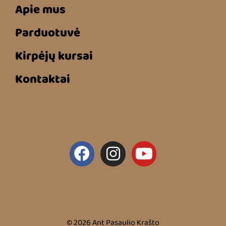
Apie mus
Parduotuvė
Kirpėjų kursai
Kontaktai
© 2026 Ant Pasaulio Krašto